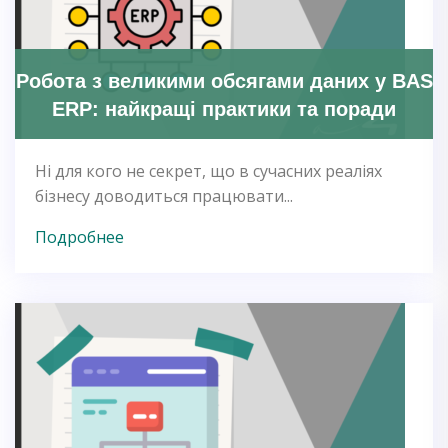
Робота з великими обсягами даних у BAS
ERP: найкращі практики та поради
Ні для кого не секрет, що в сучасних реаліях
бізнесу доводиться працювати...
Подробнее