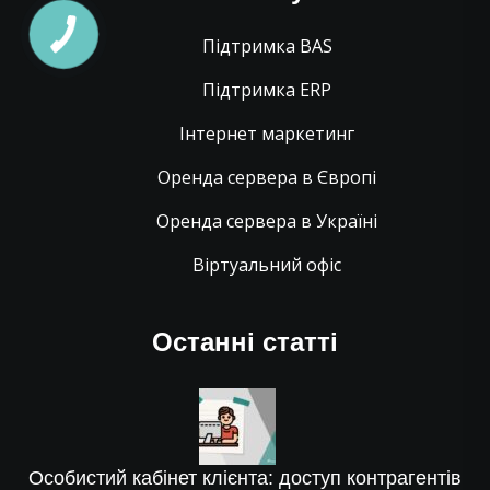
Підтримка BAS
Підтримка ERP
Інтернет маркетинг
Оренда сервера в Європі
Оренда сервера в Україні
Віртуальний офіс
Останні статті
Особистий кабінет клієнта: доступ контрагентів