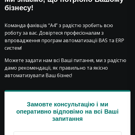
бізнесу!
Команда фахівців “А4” з радістю зробить всю
роботу за вас. Довіртеся професіоналам з
впровадження програм автоматизації BAS та ERP
систем!
Можете задати нам всі Ваші питання, ми з радістю
дамо рекомендації, як правильно та якісно
автоматизувати Ваш бізнес!
Замовте консультацію і ми
оперативно відповімо на всі Ваші
запитання