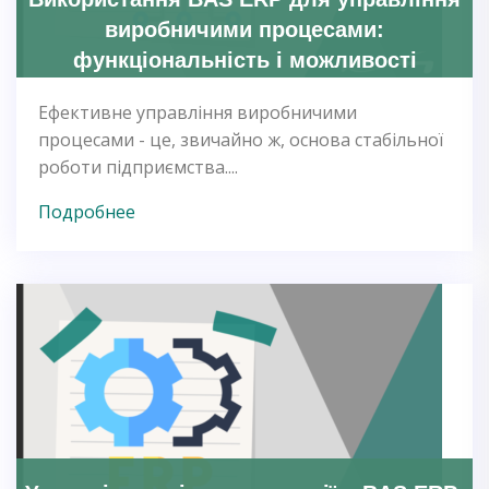
виробничими процесами:
функціональність і можливості
Ефективне управління виробничими
процесами - це, звичайно ж, основа стабільної
роботи підприємства....
Подробнее