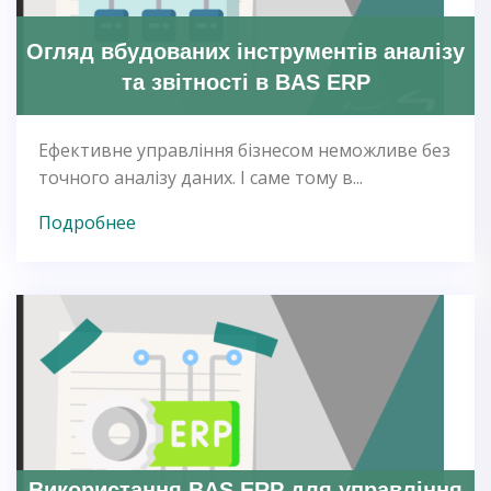
Огляд вбудованих інструментів аналізу
та звітності в BAS ERP
Ефективне управління бізнесом неможливе без
точного аналізу даних. І саме тому в...
Подробнее
Використання BAS ERP для управління