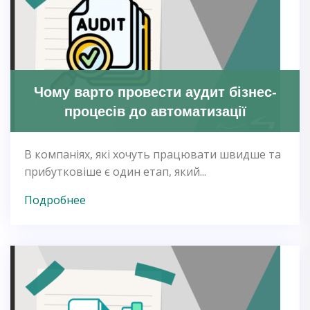
Чому варто провести аудит бізнес-
процесів до автоматизації
В компаніях, які хочуть працювати швидше та
прибутковіше є один етап, який...
Подробнее