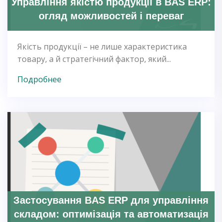
Управління якістю продукції в BAS ERP:
огляд можливостей і переваг
Якість продукції – не лише характеристика
товару, а й стратегічний фактор, який...
Подробнее
Застосування BAS ERP для управління
складом: оптимізація та автоматизація