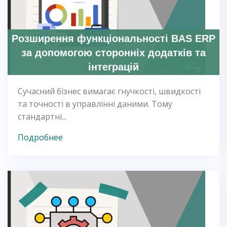
Розширення функціональності BAS ERP
за допомогою сторонніх додатків та
інтеграцій
Сучасний бізнес вимагає гнучкості, швидкості
та точності в управлінні даними. Тому
стандартні...
Подробнее