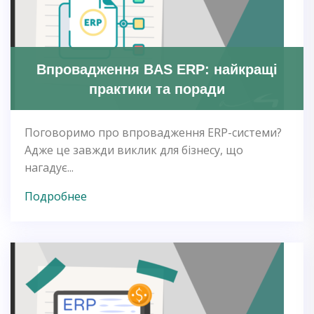
Впровадження BAS ERP: найкращі
практики та поради
Поговоримо про впровадження ERP-системи?
Адже це завжди виклик для бізнесу, що
нагадує...
Подробнее