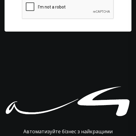
Автоматизуйте бізнес з найкращими