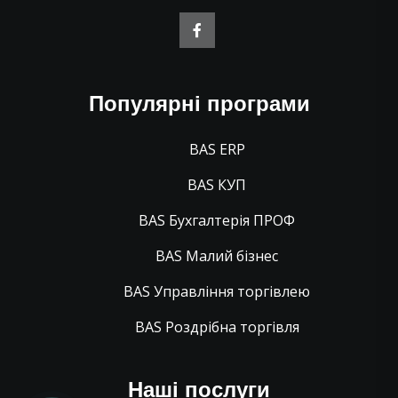
Популярні програми
BAS ERP
BAS КУП
BAS Бухгалтерія ПРОФ
BAS Малий бізнес
BAS Управління торгівлею
BAS Роздрібна торгівля
Наші послуги