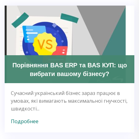
Порівняння BAS ERP та BAS КУП: що
вибрати вашому бізнесу?
Сучасний український бізнес зараз працює в
умовах, які вимагають максимальної гнучкості,
швидкості...
Подробнее