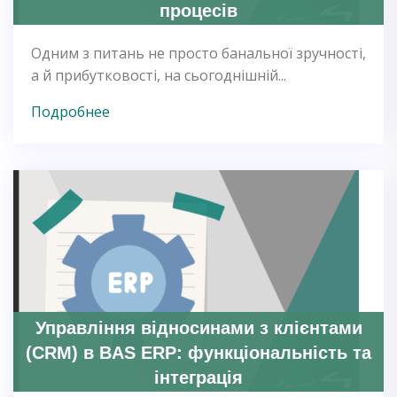
процесів
Одним з питань не просто банальної зручності,
а й прибутковості, на сьогоднішній...
Подробнее
Управління відносинами з клієнтами
(CRM) в BAS ERP: функціональність та
інтеграція