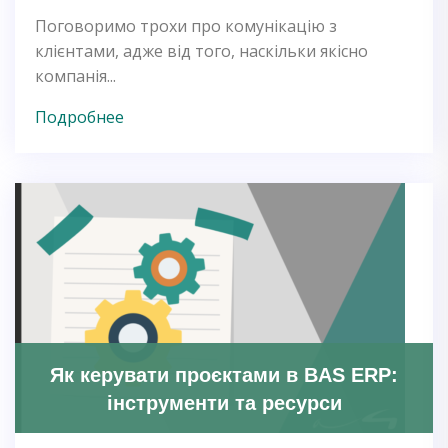
Поговоримо трохи про комунікацію з
клієнтами, адже від того, наскільки якісно
компанія...
Подробнее
Як керувати проєктами в BAS ERP:
інструменти та ресурси