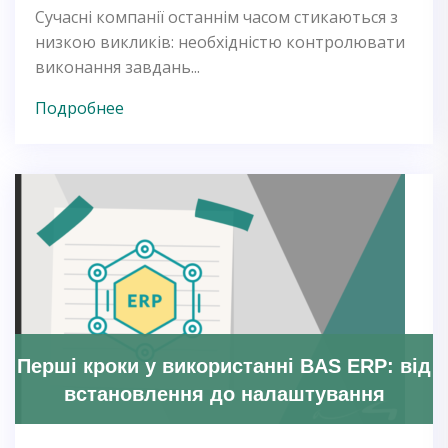
Сучасні компанії останнім часом стикаються з
низкою викликів: необхідністю контролювати
виконання завдань...
Подробнее
Перші кроки у використанні BAS ERP: від
встановлення до налаштування