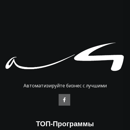
Автоматизируйте бизнес с лучшими
ТОП-Программы