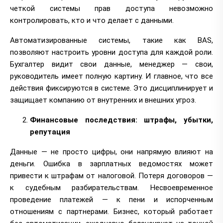
четкой системы прав доступа невозможно
контролировать, кто и что делает с данными.
Автоматизированные системы, такие как BAS,
позволяют настроить уровни доступа для каждой роли.
Бухгалтер видит свои данные, менеджер — свои,
руководитель имеет полную картину. И главное, что все
действия фиксируются в системе. Это дисциплинирует и
защищает компанию от внутренних и внешних угроз.
Финансовые последствия: штрафы, убытки,
репутация
Данные — не просто цифры, они напрямую влияют на
деньги. Ошибка в зарплатных ведомостях может
привести к штрафам от налоговой. Потеря договоров —
к судебным разбирательствам. Несвоевременное
проведение платежей — к пени и испорченным
отношениям с партнерами. Бизнес, который работает