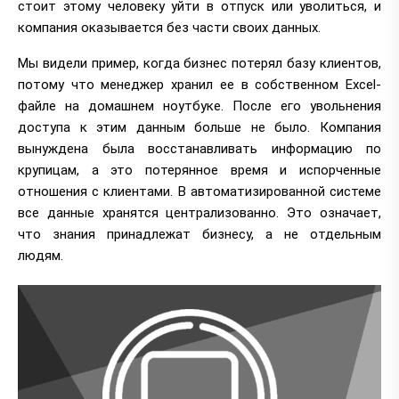
стоит этому человеку уйти в отпуск или уволиться, и
компания оказывается без части своих данных.
Мы видели пример, когда бизнес потерял базу клиентов,
потому что менеджер хранил ее в собственном Excel-
файле на домашнем ноутбуке. После его увольнения
доступа к этим данным больше не было. Компания
вынуждена была восстанавливать информацию по
крупицам, а это потерянное время и испорченные
отношения с клиентами. В автоматизированной системе
все данные хранятся централизованно. Это означает,
что знания принадлежат бизнесу, а не отдельным
людям.