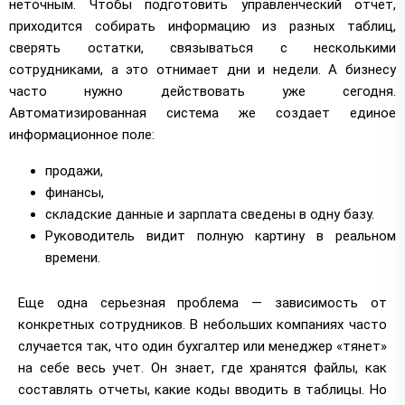
неточным. Чтобы подготовить управленческий отчет,
приходится собирать информацию из разных таблиц,
сверять остатки, связываться с несколькими
сотрудниками, а это отнимает дни и недели. А бизнесу
часто нужно действовать уже сегодня.
Автоматизированная система же создает единое
информационное поле:
продажи,
финансы,
складские данные и зарплата сведены в одну базу.
Руководитель видит полную картину в реальном
времени.
Еще одна серьезная проблема — зависимость от
конкретных сотрудников. В небольших компаниях часто
случается так, что один бухгалтер или менеджер «тянет»
на себе весь учет. Он знает, где хранятся файлы, как
составлять отчеты, какие коды вводить в таблицы. Но