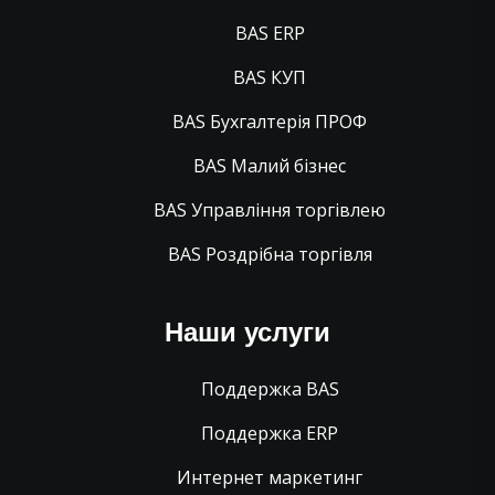
BAS ERP
BAS КУП
BAS Бухгалтерія ПРОФ
BAS Малий бізнес
BAS Управління торгівлею
BAS Роздрібна торгівля
Наши услуги
Поддержка BAS
Поддержка ERP
Интернет маркетинг