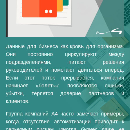
Данные для бизнеса как кровь для организма.
Они постоянно циркулируют между
подразделениями, питают решения
руководителей и помогают двигаться вперед.
Если этот поток прерывается, компания
начинает «болеть»: появляются ошибки,
убытки, теряется доверие партнеров и
клиентов.
Группа компаний А4 часто замечает примеры,
когда отсутствие автоматизации приводит к
серьезным рискам. Иногда бизнес даже не