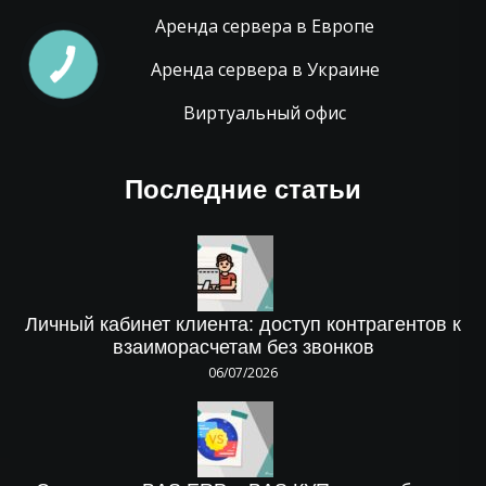
Аренда сервера в Европе
Аренда сервера в Украине
Виртуальный офис
Последние статьи
Личный кабинет клиента: доступ контрагентов к
взаиморасчетам без звонков
06/07/2026