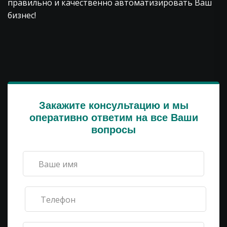
правильно и качественно автоматизировать Ваш
бизнес!
Закажите консультацию и мы
оперативно ответим на все Ваши
вопросы