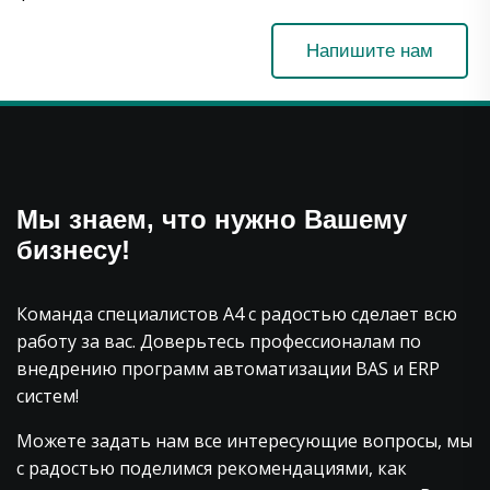
Напишите нам
Мы знаем, что нужно Вашему
бизнесу!
Команда специалистов А4 с радостью сделает всю
работу за вас. Доверьтесь профессионалам по
внедрению программ автоматизации BAS и ERP
систем!
Можете задать нам все интересующие вопросы, мы
с радостью поделимся рекомендациями, как