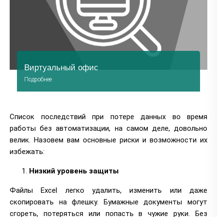
Виртуальный офис
Подробнее
Перейти
Список последствий при потере данных во время
работы без автоматизации, на самом деле, довольно
велик. Назовем вам основные риски и возможности их
избежать:
Низкий уровень защиты
Файлы Excel легко удалить, изменить или даже
скопировать на флешку. Бумажные документы могут
сгореть, потеряться или попасть в чужие руки. Без