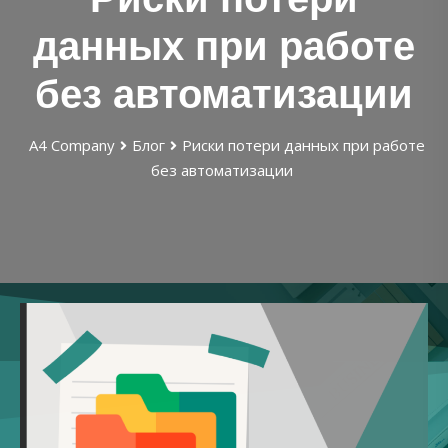
данных при работе
без автоматизации
А4 Company
Блог
Риски потери данных при работе
без автоматизации