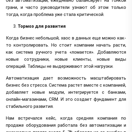
без автоматизации, ежедневно балансирует на тонкой
грани, и часто руководители узнают об этом только
тогда, когда проблема уже стала критической.
Тормоз для развития
Когда бизнес небольшой, хаос в данных еще можно как-
то контролировать. Но стоит компании начать расти,
как система ручного учета «ломается». Добавляются
новые сотрудники, новые клиенты, новые виды
операций. Таблицы не выдерживают этой нагрузки.
Автоматизация дает возможность масштабировать
бизнес без стресса. Система растет вместе с компанией,
добавляет новые модули, интегрируется с банками,
онлайн-магазинами, CRM. И это создает фундамент для
стабильного развития.
Нам встречался кейс, когда средняя компания по
продаже оборудования работала без автоматизации и