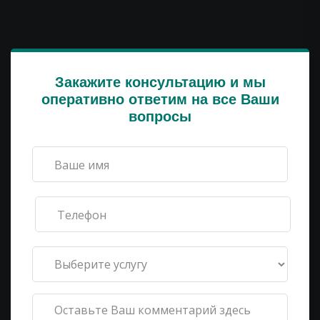
Закажите консультацию и мы
оперативно ответим на все Ваши
вопросы