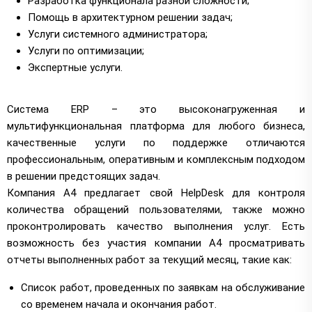
Разработка функционала разной сложности;
Помощь в архитектурном решении задач;
Услуги системного администратора;
Услуги по оптимизации;
Экспертные услуги.
Система ERP – это высоконагруженная и
мультифункциональная платформа для любого бизнеса,
качественные услуги по поддержке отличаются
профессиональным, оперативным и комплексным подходом
в решении предстоящих задач.
Компания А4 предлагает свой HelpDesk для контроля
количества обращений пользователями, также можно
проконтролировать качество выполнения услуг. Есть
возможность без участия компании А4 просматривать
отчеты выполненных работ за текущий месяц, такие как:
Список работ, проведенных по заявкам на обслуживание
со временем начала и окончания работ.