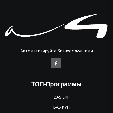
Автоматизируйте бизнес с лучшими
ТОП-Программы
BAS ERP
BAS КУП