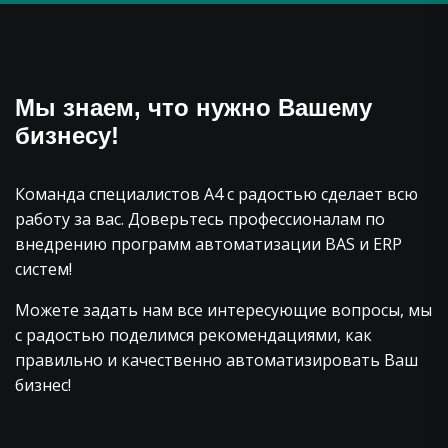
Мы знаем, что нужно Вашему
бизнесу!
Команда специалистов А4 с радостью сделает всю
работу за вас. Доверьтесь профессионалам по
внедрению программ автоматизации BAS и ERP
систем!
Можете задать нам все интересующие вопросы, мы
с радостью поделимся рекомендациями, как
правильно и качественно автоматизировать Ваш
бизнес!