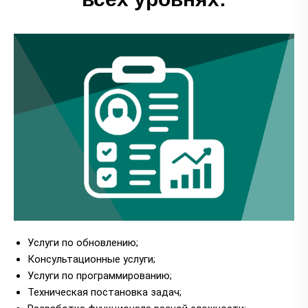
Услуги по обновлению;
Консультационные услуги;
Услуги по программированию;
Техническая постановка задач;