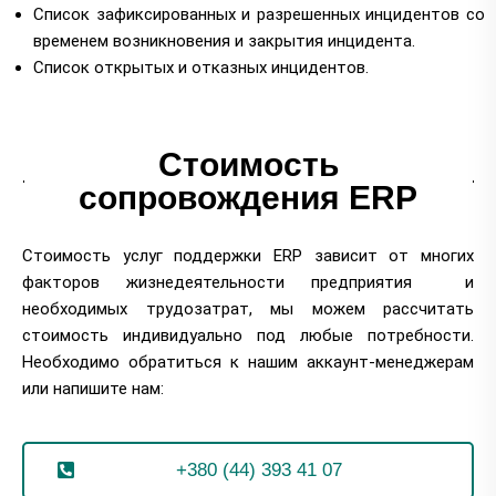
Список зафиксированных и разрешенных инцидентов со
временем возникновения и закрытия инцидента.
Список открытых и отказных инцидентов.
Стоимость
сопровождения ERP
Стоимость услуг поддержки ERP зависит от многих
факторов жизнедеятельности предприятия и
необходимых трудозатрат, мы можем рассчитать
стоимость индивидуально под любые потребности.
Необходимо обратиться к нашим аккаунт-менеджерам
или напишите нам:
+380 (44) 393 41 07