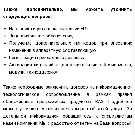
Также, дополнительно, Вы можете уточнить
следующие вопросы:
Настройка и установка лицензий ERP ;
Лицензирование обеспечения;
Получение дополнительных пин-кодов при внесениях
изменений в аппаратную составляющую;
Регистрация прикладного решения;
Активация лицензий на дополнительные рабочие места,
модули, техподдержку.
Также необходимо заключить договор на информационно-
технологическое сопровождение в рамках правил
обслуживания программных продуктов BAS. Подробнее
можно уточнить у наших менеджеров об этой услуге. За
детальной информацией обращайтесь к специалистам
нашей компании. Мы с радостью ответим на Ваши вопросы!