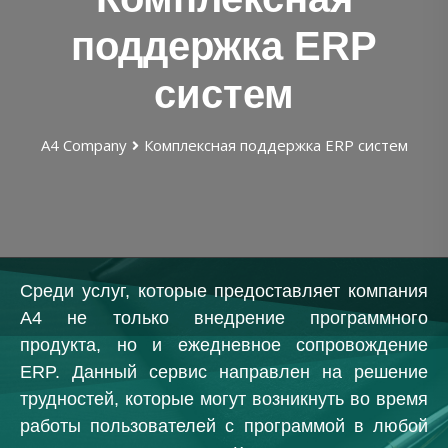
поддержка ERP
систем
А4 Company
Комплексная поддержка ERP систем
Среди услуг, которые предоставляет компания
А4 не только внедрение программного
продукта, но и ежедневное сопровождение
ERP. Данный сервис направлен на решение
трудностей, которые могут возникнуть во время
работы пользователей с программой в любой