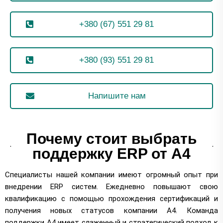
+380 (67) 551 29 81
+380 (93) 551 29 81
Напишите нам
Почему стоит выбрать
поддержку ERP от А4
Специалисты нашей компании имеют огромный опыт при
внедрении ERP систем. Ежедневно повышают свою
квалификацию с помощью прохождения сертификаций и
получения новых статусов компании А4. Команда
поддержки А4 имеет слаженный и стратегический подход к