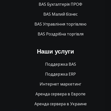
BAS Бухгалтерія ПРОФ
BAS Малий бізнес
BAS Управління торгівлею
BAS Роздрібна торгівля
Наши услуги
Поддержка BAS
Поддержка ERP
Интернет маркетинг
Аренда сервера в Европе
Аренда сервера в Украине