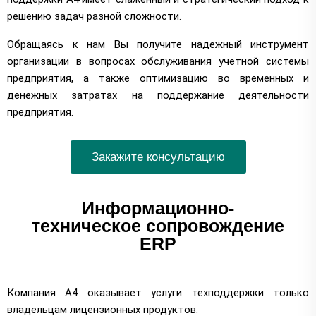
решению задач разной сложности.
Обращаясь к нам Вы получите надежный инструмент
организации в вопросах обслуживания учетной системы
предприятия, а также оптимизацию во временных и
денежных затратах на поддержание деятельности
предприятия.
Закажите консультацию
Информационно-
техническое сопровождение
ERP
Компания А4 оказывает услуги техподдержки только
владельцам лицензионных продуктов.