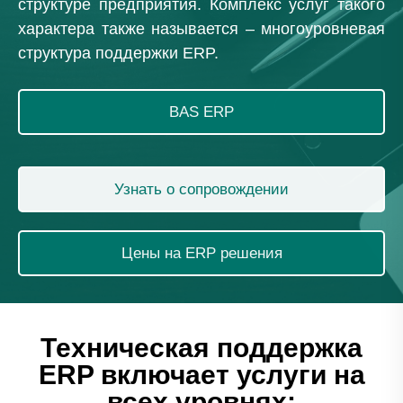
структуре предприятия. Комплекс услуг такого
характера также называется – многоуровневая
структура поддержки ERP.
BAS ERP
Узнать о сопровождении
Цены на ERP решения
Техническая поддержка
ERP включает услуги на
всех уровнях: