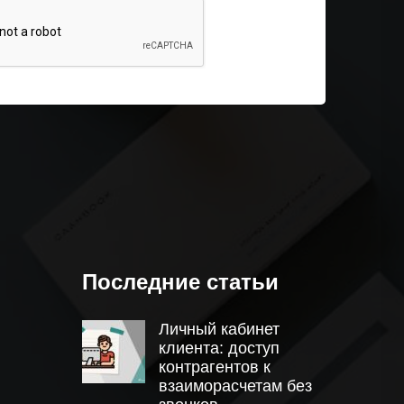
Последние статьи
Личный кабинет
клиента: доступ
контрагентов к
взаиморасчетам без