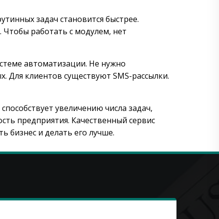
утинных задач становится быстрее.
 Чтобы работать с модулем, нет
стеме автоматизации. Не нужно
х. Для клиентов существуют SMS-рассылки.
способствует увеличению числа задач,
ость предприятия. Качественный сервис
 бизнес и делать его лучше.