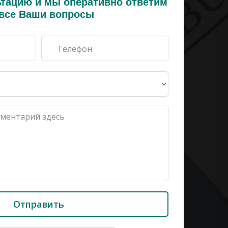
ьтацию и мы оперативно ответим
 все Ваши вопросы