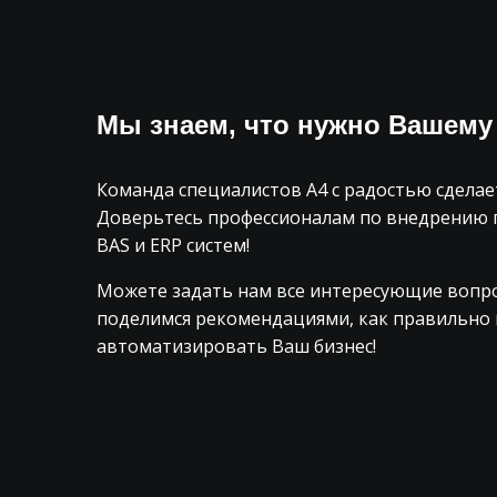
Мы знаем, что нужно Вашему
Команда специалистов А4 с радостью сделает
Доверьтесь профессионалам по внедрению
BAS и ERP систем!
Можете задать нам все интересующие вопро
поделимся рекомендациями, как правильно 
автоматизировать Ваш бизнес!