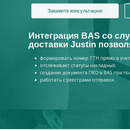
Закажите консультацию
Интеграция BAS со сл
доставки Justin позвол
формировать номер ТТН прямо в учет
отслеживает статусы накладных;
создание документа ПКО в BAS при по
работать с реестрами отправок.