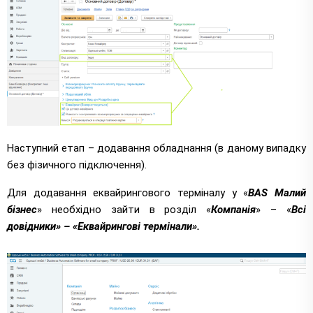
Наступний етап – додавання обладнання (в даному випадку
без фізичного підключення).
Для додавання еквайрингового терміналу у «
BAS Малий
бізнес
» необхідно зайти в розділ «
Компанія
» – «
Всі
довідники» – «Еквайрингові термінали».