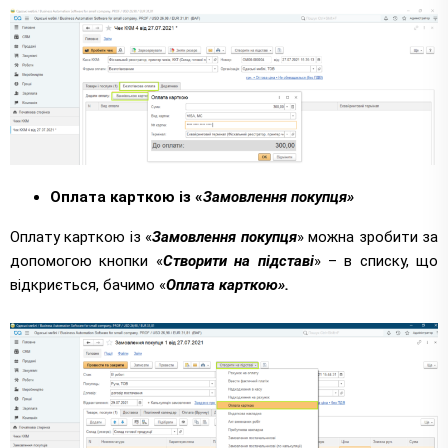
Оплата карткою із «
Замовлення покупця»
Оплату карткою із «
Замовлення покупця
» можна зробити за
допомогою кнопки «
Створити на підставі
» – в списку, що
відкриється, бачимо «
Оплата карткою».