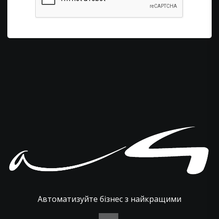
Автоматизуйте бізнес з найкращими