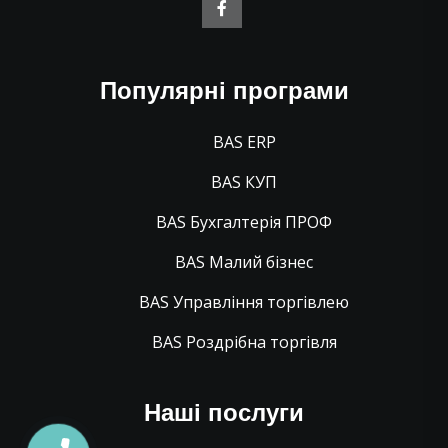
Популярні програми
BAS ERP
BAS КУП
BAS Бухгалтерія ПРОФ
BAS Малий бізнес
BAS Управління торгівлею
BAS Роздрібна торгівля
Наші послуги