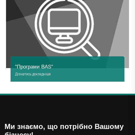
"Програми BAS"
Дізнатись докладніше
Перейти
Ми знаємо, що потрібно Вашому
бізнесу!