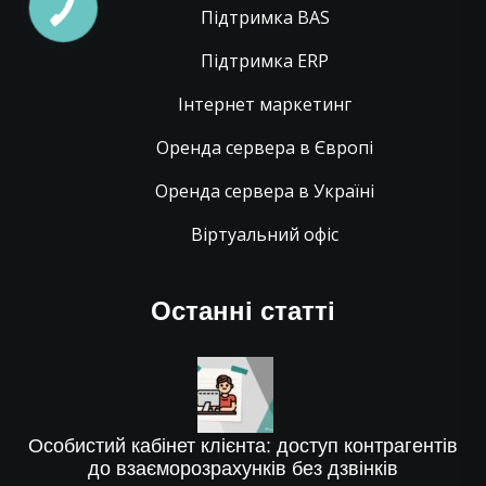
Підтримка BAS
Підтримка ERP
Інтернет маркетинг
Оренда сервера в Європі
Оренда сервера в Україні
Віртуальний офіс
Останні статті
Особистий кабінет клієнта: доступ контрагентів
до взаєморозрахунків без дзвінків