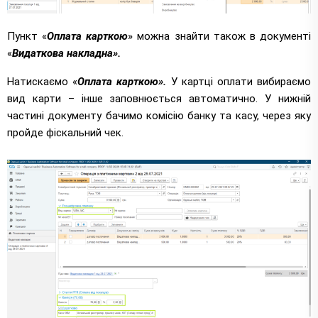
Пункт «
Оплата карткою
» можна знайти також в документі
«
Видаткова накладна».
Натискаємо «
Оплата карткою».
У картці оплати вибираємо
вид карти – інше заповнюється автоматично. У нижній
частині документу бачимо комісію банку та касу, через яку
пройде фіскальний чек.