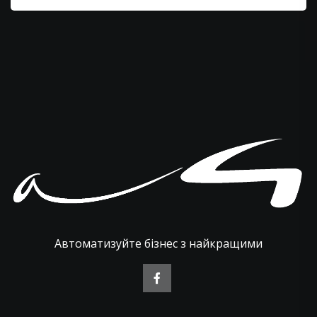
Автоматизуйте бізнес з найкращими