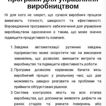
виробництвом
Ні для кого не секрет, що сучасні виробничі процеси
вимагають точності, швидкості та ефективності.
Впровадження програмного забезпечення для управління
виробництвом однозначно є таким, що може значно
підвищити продуктивність компанії.
Завдяки автоматизації рутинних завдань
підприємство може скоротити час на виконання
замовлень, що дозволяє зменшити витрати на
виробництво та підвищити ефективність роботи.
Програма дозволяє керівникам бачити весь
виробничий процес у реальному часі, що дає
можливість швидко реагувати на проблеми та
приймати обґрунтовані рішення.
Система контролює якість на всіх етапах
виробництва, що допомагає виявляти дефекти на
ранніх стадіях та уникати повернень або