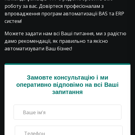
роботу за вас. Довіртеся професіоналам з
впровадження програм автоматизації BAS та ERP
систем!
Можете задати нам всі Ваші питання, ми з радістю
дамо рекомендації, як правильно та якісно
автоматизувати Ваш бізнес!
Замовте консультацію і ми
оперативно відповімо на всі Ваші
запитання