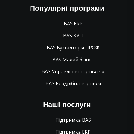
Популярні програми
BAS ERP
BAS КУП
BAS Бухгалтерія ПРОФ
BAS Малий бізнес
BAS Управління торгівлею
BAS Роздрібна торгівля
Наші послуги
Підтримка BAS
Підтримка ERP