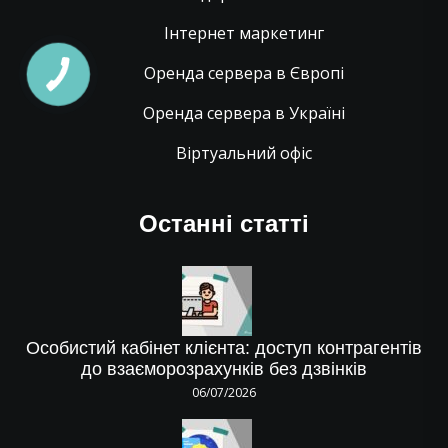
Інтернет маркетинг
Оренда сервера в Європі
Оренда сервера в Україні
Віртуальний офіс
Останні статті
Особистий кабінет клієнта: доступ контрагентів
до взаєморозрахунків без дзвінків
06/07/2026