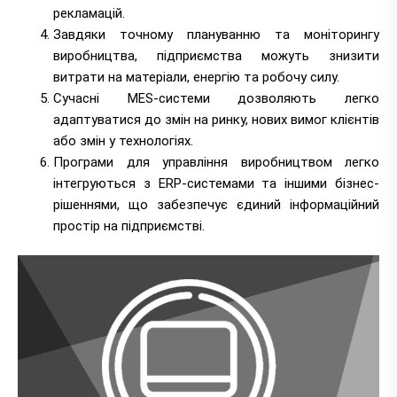
рекламацій.
Завдяки точному плануванню та моніторингу
виробництва, підприємства можуть знизити
витрати на матеріали, енергію та робочу силу.
Сучасні MES-системи дозволяють легко
адаптуватися до змін на ринку, нових вимог клієнтів
або змін у технологіях.
Програми для управління виробництвом легко
інтегруються з ERP-системами та іншими бізнес-
рішеннями, що забезпечує єдиний інформаційний
простір на підприємстві.