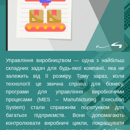
Управління виробництвом — одна з найбільш
складних задач для будь-якої компанії, яка не
залежить від її розміру. Тому зараз, коли
технології це звична справа для бізнесу,
програми для управління виробничими
процесами (MES – Manufacturing Execution
System) стали справжнім порятунком для
багатьох підприємств. Вони допомагають
контролювати виробничі цикли, покращувати