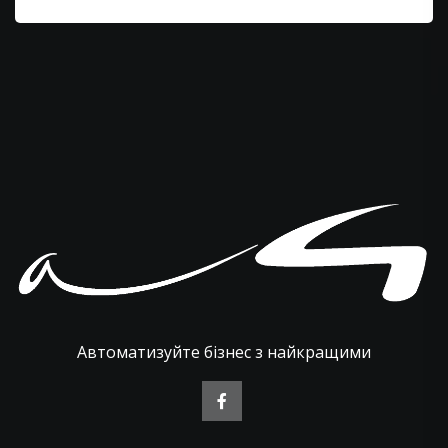
Автоматизуйте бізнес з найкращими