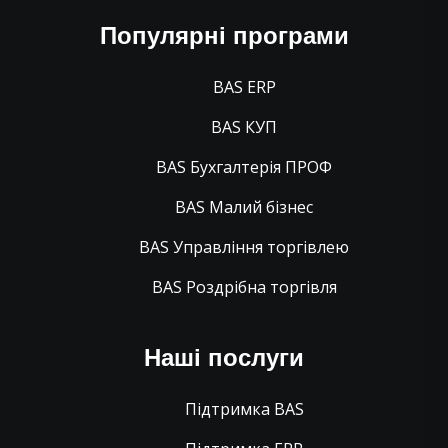
Популярні програми
BAS ERP
BAS КУП
BAS Бухгалтерія ПРОФ
BAS Малий бізнес
BAS Управління торгівлею
BAS Роздрібна торгівля
Наші послуги
Підтримка BAS