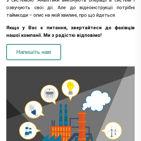
озвучують свої дії. Але до відеоінструкції потрібні
таймкоди – опис на якій хвилині, про що йдеться.
Якщо у Вас є питання, звертайтеся до фахівців
нашої компанії. Ми з радістю відповімо!
Напишіть нам