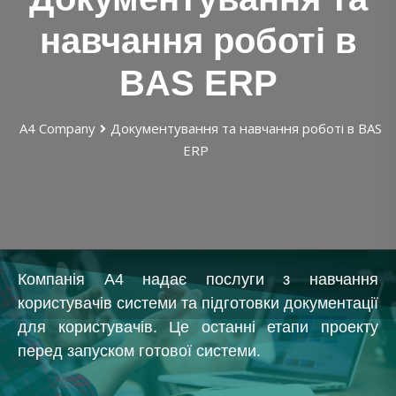
навчання роботі в
BAS ERP
А4 Company
Документування та навчання роботі в BAS
ERP
Компанія А4 надає послуги з навчання
користувачів системи та підготовки документації
для користувачів. Це останні етапи проекту
перед запуском готової системи.