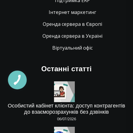
Підтримка ERP
Інтернет маркетинг
Оренда сервера в Європі
Оренда сервера в Україні
Віртуальний офіс
Останні статті
Особистий кабінет клієнта: доступ контрагентів
до взаєморозрахунків без дзвінків
06/07/2026