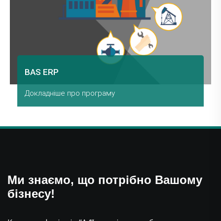
BAS ERP
Докладніше про програму
Перейти
Ми знаємо, що потрібно Вашому
бізнесу!